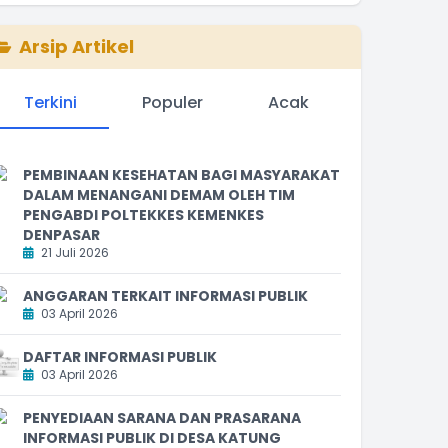
Arsip Artikel
Terkini
Populer
Acak
PEMBINAAN KESEHATAN BAGI MASYARAKAT
DALAM MENANGANI DEMAM OLEH TIM
PENGABDI POLTEKKES KEMENKES
DENPASAR
21 Juli 2026
ANGGARAN TERKAIT INFORMASI PUBLIK
03 April 2026
DAFTAR INFORMASI PUBLIK
03 April 2026
PENYEDIAAN SARANA DAN PRASARANA
INFORMASI PUBLIK DI DESA KATUNG