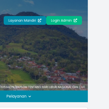
Layanan Mandiri
Login Admin
KPSDM TENTANG HARI LIBUR NASIONAL DAN CUTI BERSAMA TAHUN 2026, RABU 
Pelayanan