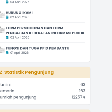
03 April 2026
HUBUNGI KAMI
02 April 2026
FORM PERMOHONAN DAN FORM
PENGAJUAN KEBERATAN INFORMASI PUBLIK
02 April 2026
FUNGSI DAN TUGA PPID PEMBANTU
01 April 2026
Statistik Pengunjung
ari ini
63
Kemarin
163
Jumlah pengunjung
122574