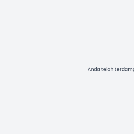
Anda telah terdampa