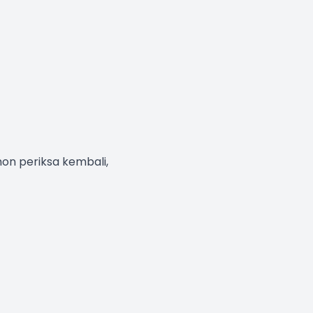
hon periksa kembali,