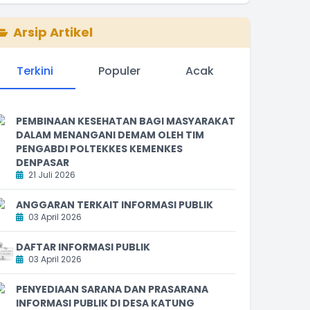
Arsip Artikel
Terkini
Populer
Acak
PEMBINAAN KESEHATAN BAGI MASYARAKAT
DALAM MENANGANI DEMAM OLEH TIM
PENGABDI POLTEKKES KEMENKES
DENPASAR
21 Juli 2026
ANGGARAN TERKAIT INFORMASI PUBLIK
03 April 2026
DAFTAR INFORMASI PUBLIK
03 April 2026
PENYEDIAAN SARANA DAN PRASARANA
INFORMASI PUBLIK DI DESA KATUNG