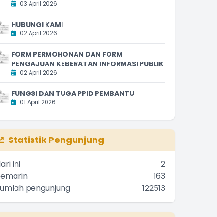
03 April 2026
HUBUNGI KAMI
02 April 2026
FORM PERMOHONAN DAN FORM
PENGAJUAN KEBERATAN INFORMASI PUBLIK
02 April 2026
FUNGSI DAN TUGA PPID PEMBANTU
01 April 2026
Statistik Pengunjung
ari ini
2
Kemarin
163
Jumlah pengunjung
122513