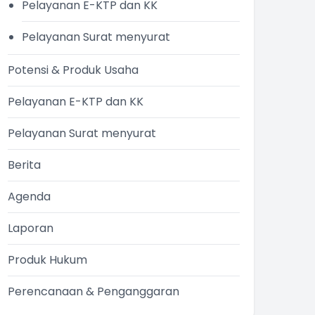
Pelayanan E-KTP dan KK
Pelayanan Surat menyurat
Potensi & Produk Usaha
Pelayanan E-KTP dan KK
Pelayanan Surat menyurat
Berita
Agenda
Laporan
Produk Hukum
Perencanaan & Penganggaran