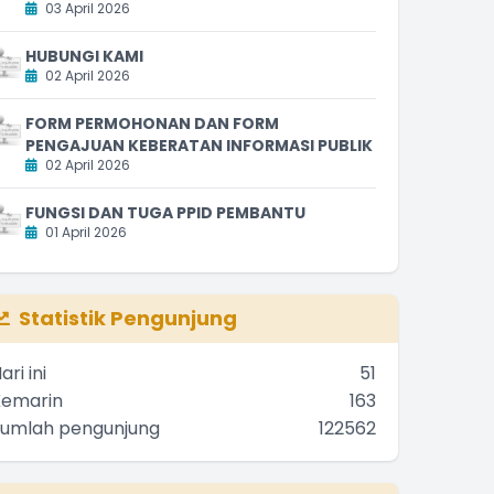
03 April 2026
HUBUNGI KAMI
02 April 2026
FORM PERMOHONAN DAN FORM
PENGAJUAN KEBERATAN INFORMASI PUBLIK
02 April 2026
FUNGSI DAN TUGA PPID PEMBANTU
01 April 2026
Statistik Pengunjung
ari ini
51
Kemarin
163
Jumlah pengunjung
122562