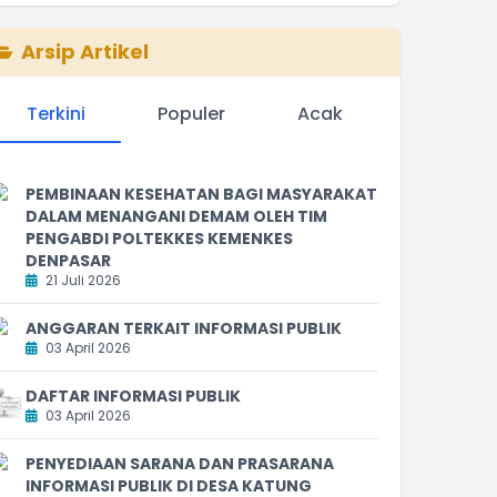
Arsip Artikel
Terkini
Populer
Acak
PEMBINAAN KESEHATAN BAGI MASYARAKAT
DALAM MENANGANI DEMAM OLEH TIM
PENGABDI POLTEKKES KEMENKES
DENPASAR
21 Juli 2026
ANGGARAN TERKAIT INFORMASI PUBLIK
03 April 2026
DAFTAR INFORMASI PUBLIK
03 April 2026
PENYEDIAAN SARANA DAN PRASARANA
INFORMASI PUBLIK DI DESA KATUNG