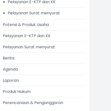
Pelayanan E-KTP dan KK
Pelayanan Surat menyurat
Potensi & Produk Usaha
Pelayanan E-KTP dan KK
Pelayanan Surat menyurat
Berita
Agenda
Laporan
Produk Hukum
Perencanaan & Penganggaran