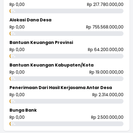
Rp 0,00
Rp 217.780.000,00
0%
Alokasi Dana Desa
Rp 0,00
Rp 755.568.000,00
0%
Bantuan Keuangan Provinsi
Rp 0,00
Rp 64.200.000,00
0%
Bantuan Keuangan Kabupaten/Kota
Rp 0,00
Rp 19.000.000,00
0%
Penerimaan Dari Hasil Kerjasama Antar Desa
Rp 0,00
Rp 2.314.000,00
0%
Bunga Bank
Rp 0,00
Rp 2.500.000,00
0%