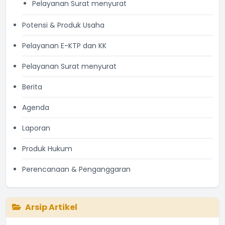
Pelayanan Surat menyurat
Potensi & Produk Usaha
Pelayanan E-KTP dan KK
Pelayanan Surat menyurat
Berita
Agenda
Laporan
Produk Hukum
Perencanaan & Penganggaran
Arsip Artikel