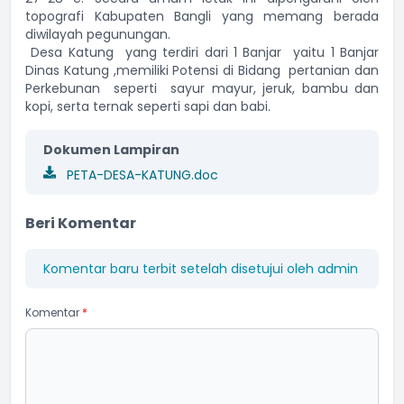
topografi Kabupaten Bangli yang memang berada
diwilayah pegunungan.
Desa Katung yang terdiri dari 1 Banjar yaitu 1 Banjar
Dinas Katung ,memiliki Potensi di Bidang pertanian dan
Perkebunan seperti sayur mayur, jeruk, bambu dan
kopi, serta ternak seperti sapi dan babi.
Dokumen Lampiran
PETA-DESA-KATUNG.doc
Beri Komentar
Komentar baru terbit setelah disetujui oleh admin
Komentar
*