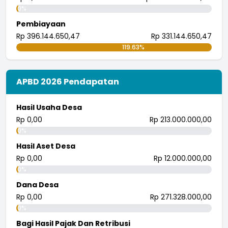
0%
Pembiayaan
Rp 396.144.650,47
Rp 331.144.650,47
119.63%
APBD 2026 Pendapatan
Hasil Usaha Desa
Rp 0,00
Rp 213.000.000,00
0%
Hasil Aset Desa
Rp 0,00
Rp 12.000.000,00
0%
Dana Desa
Rp 0,00
Rp 271.328.000,00
0%
Bagi Hasil Pajak Dan Retribusi