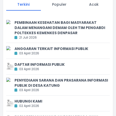
Terkini
Populer
Acak
PEMBINAAN KESEHATAN BAGI MASYARAKAT
DALAM MENANGANI DEMAM OLEH TIM PENGABDI
POLTEKKES KEMENKES DENPASAR
21 Juli 2026
ANGGARAN TERKAIT INFORMASI PUBLIK
03 April 2026
DAFTAR INFORMASI PUBLIK
03 April 2026
PENYEDIAAN SARANA DAN PRASARANA INFORMASI
PUBLIK DI DESA KATUNG
03 April 2026
HUBUNGI KAMI
02 April 2026