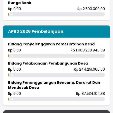
Bunga Bank
Rp 0,00
Rp 2.500.000,00
0%
APBD 2026 Pembelanjaan
Bidang Penyelenggaran Pemerintahan Desa
Rp 0,00
Rp 1.408.238.946,09
0%
Bidang Pelaksanaan Pembangunan Desa
Rp 0,00
Rp 244.251.600,00
0%
Bidang Penanggulangan Bencana, Darurat Dan
Mendesak Desa
Rp 0,00
Rp 87.534.104,38
0%