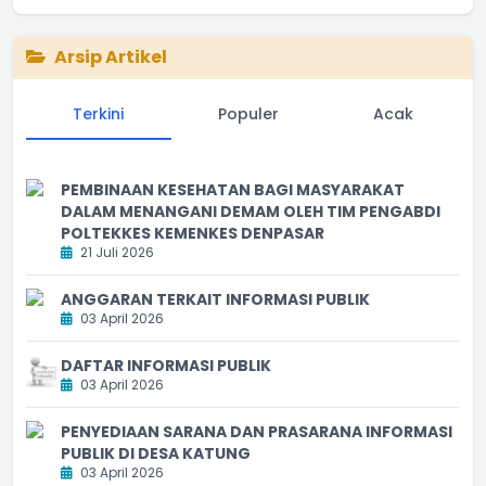
Arsip Artikel
Terkini
Populer
Acak
PEMBINAAN KESEHATAN BAGI MASYARAKAT
DALAM MENANGANI DEMAM OLEH TIM PENGABDI
POLTEKKES KEMENKES DENPASAR
21 Juli 2026
ANGGARAN TERKAIT INFORMASI PUBLIK
03 April 2026
DAFTAR INFORMASI PUBLIK
03 April 2026
PENYEDIAAN SARANA DAN PRASARANA INFORMASI
PUBLIK DI DESA KATUNG
03 April 2026