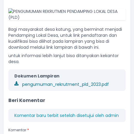
Bagi masyarakat desa katung, yang berminat menjadi
Pendamping Lokal Desa, untuk link pendaftaran dan
kualifikasi bisa dilihat pada lampiran yang bisa di
download melalui link lampiran di bawah ini.
untuk informasi lebih lanjut bisa ditanyakan kekantor
desa.
Dokumen Lampiran
pengumuman_rekrutment_pld_2023.pdf
Beri Komentar
Komentar baru terbit setelah disetujui oleh admin
Komentar
*