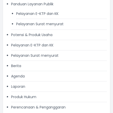
Panduan Layanan Publik
Pelayanan E-KTP dan KK
Pelayanan Surat menyurat
Potensi & Produk Usaha
Pelayanan E-KTP dan KK
Pelayanan Surat menyurat
Berita
Agenda
Laporan
Produk Hukum
Perencanaan & Penganggaran