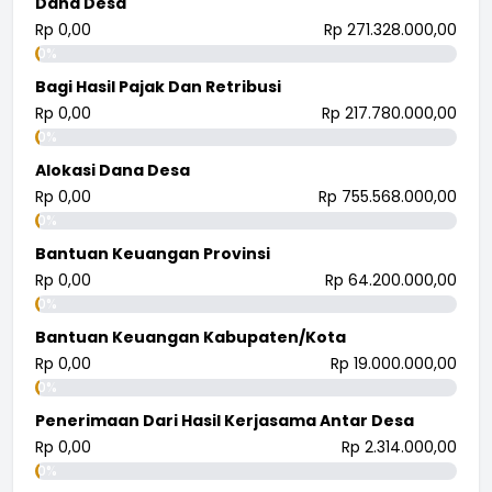
Dana Desa
Rp 0,00
Rp 271.328.000,00
0%
Bagi Hasil Pajak Dan Retribusi
Rp 0,00
Rp 217.780.000,00
0%
Alokasi Dana Desa
Rp 0,00
Rp 755.568.000,00
0%
Bantuan Keuangan Provinsi
Rp 0,00
Rp 64.200.000,00
0%
Bantuan Keuangan Kabupaten/Kota
Rp 0,00
Rp 19.000.000,00
0%
Penerimaan Dari Hasil Kerjasama Antar Desa
Rp 0,00
Rp 2.314.000,00
0%