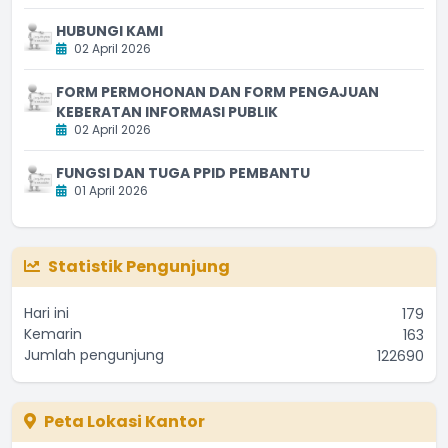
HUBUNGI KAMI
02 April 2026
FORM PERMOHONAN DAN FORM PENGAJUAN
KEBERATAN INFORMASI PUBLIK
02 April 2026
FUNGSI DAN TUGA PPID PEMBANTU
01 April 2026
Statistik Pengunjung
Hari ini
179
Kemarin
163
Jumlah pengunjung
122690
Peta Lokasi Kantor