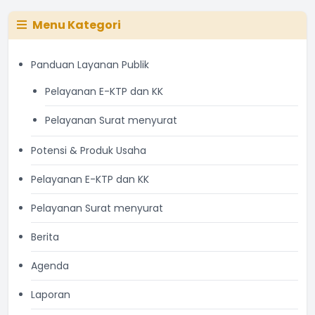
Menu Kategori
Panduan Layanan Publik
Pelayanan E-KTP dan KK
Pelayanan Surat menyurat
Potensi & Produk Usaha
Pelayanan E-KTP dan KK
Pelayanan Surat menyurat
Berita
Agenda
Laporan