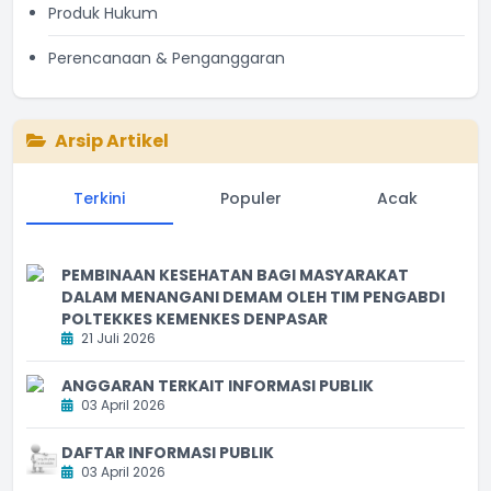
Produk Hukum
Perencanaan & Penganggaran
Arsip Artikel
Terkini
Populer
Acak
PEMBINAAN KESEHATAN BAGI MASYARAKAT
DALAM MENANGANI DEMAM OLEH TIM PENGABDI
POLTEKKES KEMENKES DENPASAR
21 Juli 2026
ANGGARAN TERKAIT INFORMASI PUBLIK
03 April 2026
DAFTAR INFORMASI PUBLIK
03 April 2026