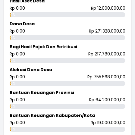
Hasil Aset Desa
Rp 0,00
Rp 12.000.000,00
0%
Dana Desa
Rp 0,00
Rp 271.328.000,00
0%
Bagi Hasil Pajak Dan Retribusi
Rp 0,00
Rp 217.780.000,00
0%
Alokasi Dana Desa
Rp 0,00
Rp 755.568.000,00
0%
Bantuan Keuangan Provinsi
Rp 0,00
Rp 64.200.000,00
0%
Bantuan Keuangan Kabupaten/Kota
Rp 0,00
Rp 19.000.000,00
0%