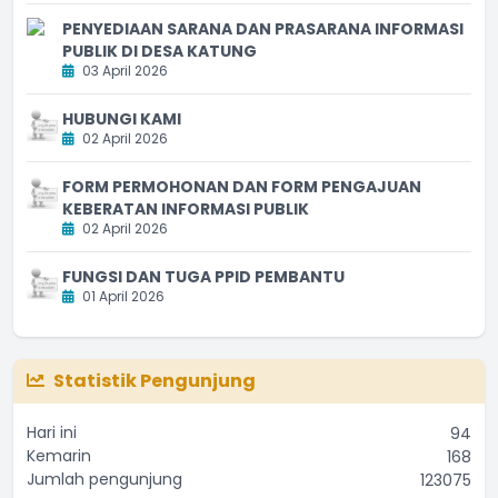
PENYEDIAAN SARANA DAN PRASARANA INFORMASI
PUBLIK DI DESA KATUNG
03 April 2026
HUBUNGI KAMI
02 April 2026
FORM PERMOHONAN DAN FORM PENGAJUAN
KEBERATAN INFORMASI PUBLIK
02 April 2026
FUNGSI DAN TUGA PPID PEMBANTU
01 April 2026
Statistik Pengunjung
Hari ini
94
Kemarin
168
Jumlah pengunjung
123075