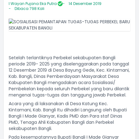
I Wayan Pujana Eka Putra
14 Desember 2019
Dibaca 798 Kali
Setelah terlantiknya Perbekel sekabupaten Bangli
periode 2019- 2025 yang diselenggarakan pada tanggal
12 Desember 2019 di Desa Bayung Gede, Kec. Kintamani,
Kab. Bangli, Dinas Pemberdayaan Masyarakat Desa
Kabupaten Bangli mengadakan acara Sosialisasi/
Pembekelan kepada seluruh Perbekel yang baru dilantik
mengenai tugas-tugas dan tanggung jawab Perbekel.
Acara yang di laksanakan di Desa Katung Kec.
Kintamani, Kab. Bangli Itu dihadiri Langsung oleh Bupati
Bangli I Made Gianyar, Kadis PMD dan Para staf Dinas
PMD, Tenaga Ahli Kabupaten Bangli dan Perbekel
sekabupaten Bangli.
Pada kesempatannya Bupati Bangli I Made Gianyar