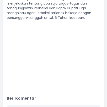
menjelaskan tentang apa saja tugas-tugas dan
tanggungjawab Perbekel dan Bapak Bupati juga
menghibau agar Perbekel terlantik bekerja dengan
bersungguh-sungguh untuk 6 Tahun kedepan.
Beri Komentar