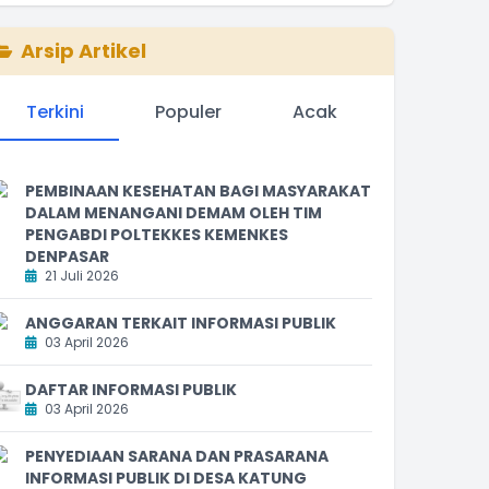
Arsip Artikel
Terkini
Populer
Acak
PEMBINAAN KESEHATAN BAGI MASYARAKAT
DALAM MENANGANI DEMAM OLEH TIM
PENGABDI POLTEKKES KEMENKES
DENPASAR
21 Juli 2026
ANGGARAN TERKAIT INFORMASI PUBLIK
03 April 2026
DAFTAR INFORMASI PUBLIK
03 April 2026
PENYEDIAAN SARANA DAN PRASARANA
INFORMASI PUBLIK DI DESA KATUNG