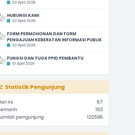
03 April 2026
HUBUNGI KAMI
02 April 2026
FORM PERMOHONAN DAN FORM
PENGAJUAN KEBERATAN INFORMASI PUBLIK
02 April 2026
FUNGSI DAN TUGA PPID PEMBANTU
01 April 2026
Statistik Pengunjung
ari ini
87
Kemarin
163
Jumlah pengunjung
122598