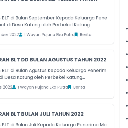
 BLT di Bulan September Kepada Keluarga Pene
at di Desa Katung oleh Perbekel Katung...
mber 2022
I Wayan Pujana Eka Putra
Berita
RAN BLT DD BULAN AGUSTUS TAHUN 2022
 BLT di Bulan Agustus Kepada Keluarga Penerim
di Desa Katung oleh Perbekel Katung...
s 2022
I Wayan Pujana Eka Putra
Berita
AN BLT BULAN JULI TAHUN 2022
 BLT di Bulan Juli Kepada Keluarga Penerima Ma