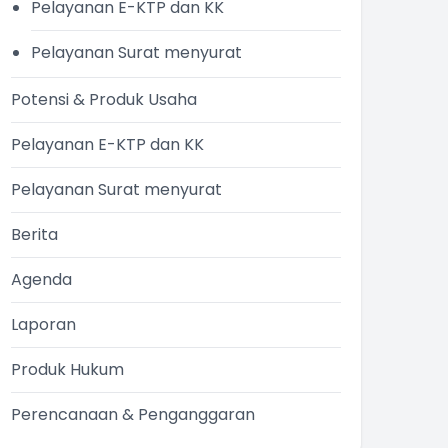
Pelayanan E-KTP dan KK
Pelayanan Surat menyurat
Potensi & Produk Usaha
Pelayanan E-KTP dan KK
Pelayanan Surat menyurat
Berita
Agenda
Laporan
Produk Hukum
Perencanaan & Penganggaran